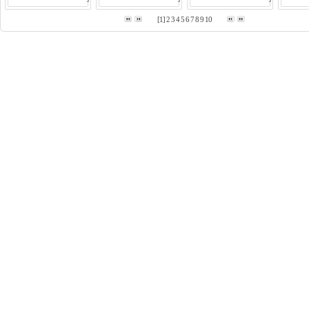
[1]
2
3
4
5
6
7
8
9
10